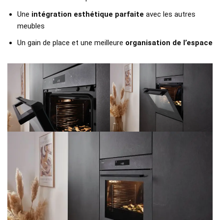
Une
intégration esthétique parfaite
avec les autres
meubles
Un gain de place et une meilleure
organisation de l’espace