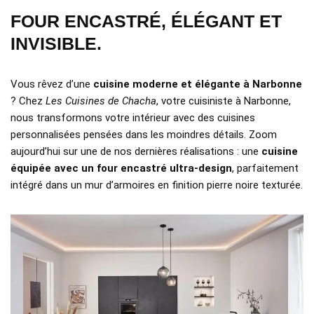
FOUR ENCASTRÉ, ÉLÉGANT ET
INVISIBLE.
Vous rêvez d’une
cuisine moderne et élégante à Narbonne
? Chez
Les Cuisines de Chacha
, votre cuisiniste à Narbonne,
nous transformons votre intérieur avec des cuisines
personnalisées pensées dans les moindres détails. Zoom
aujourd’hui sur une de nos dernières réalisations : une
cuisine
équipée avec un four encastré ultra-design
, parfaitement
intégré dans un mur d’armoires en finition pierre noire texturée.