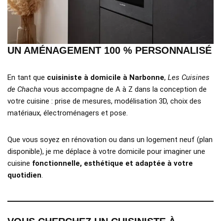
UN AMÉNAGEMENT 100 % PERSONNALISÉ
En tant que
cuisiniste à domicile à Narbonne
,
Les Cuisines
de Chacha
vous accompagne de A à Z dans la conception de
votre cuisine : prise de mesures, modélisation 3D, choix des
matériaux, électroménagers et pose.
Que vous soyez en rénovation ou dans un logement neuf (plan
disponible), je me déplace à votre domicile pour imaginer une
cuisine
fonctionnelle, esthétique et adaptée à votre
quotidien
.