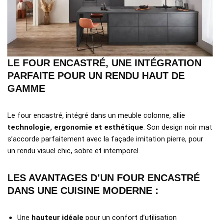
LE FOUR ENCASTRÉ, UNE INTÉGRATION
PARFAITE POUR UN RENDU HAUT DE
GAMME
Le four encastré, intégré dans un meuble colonne, allie
technologie, ergonomie et esthétique
. Son design noir mat
s’accorde parfaitement avec la façade imitation pierre, pour
un rendu visuel chic, sobre et intemporel.
LES AVANTAGES D’UN FOUR ENCASTRÉ
DANS UNE CUISINE MODERNE :
Une
hauteur idéale
pour un confort d’utilisation