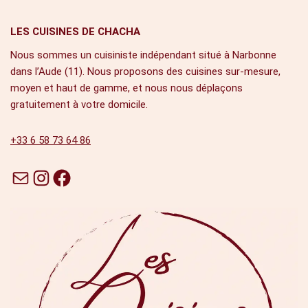
LES CUISINES DE CHACHA
Nous sommes un cuisiniste indépendant situé à Narbonne
dans l’Aude (11). Nous proposons des cuisines sur-mesure,
moyen et haut de gamme, et nous nous déplaçons
gratuitement à votre domicile.
‭+33 6 58 73 64 86‬